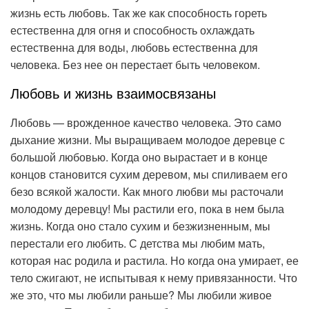
жизнь есть любовь. Так же как способность гореть
естественна для огня и способность охлаждать
естественна для воды, любовь естественна для
человека. Без нее он перестает быть человеком.
Любовь и жизнь взаимосвязаны
Любовь — врожденное качество человека. Это само
дыхание жизни. Мы выращиваем молодое деревце с
большой любовью. Когда оно вырастает и в конце
концов становится сухим деревом, мы спиливаем его
безо всякой жалости. Как много любви мы расточали
молодому деревцу! Мы растили его, пока в нем была
жизнь. Когда оно стало сухим и безжизненным, мы
перестали его любить. С детства мы любим мать,
которая нас родила и растила. Но когда она умирает, ее
тело сжигают, не испытывая к нему привязанности. Что
же это, что мы любили раньше? Мы любили живое