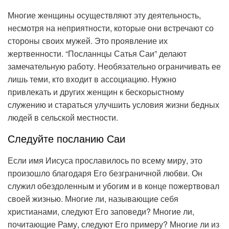
Многие женщины осуществляют эту деятельность,
несмотря на неприятности, которые они встречают со
стороны своих мужей. Это проявление их
жертвенности. “Посланнцы Сатья Саи” делают
замечательную работу. Необязательно ограничивать ее
лишь теми, кто входит в ассоциацию. Нужно
привлекать и других женщин к бескорыстному
служению и стараться улучшить условия жизни бедных
людей в сельской местности.
Следуйте посланию Саи
Если имя Иисуса прославилось по всему миру, это
произошло благодаря Его безграничной любви. Он
служил обездоленным и убогим и в конце пожертвовал
своей жизнью. Многие ли, называющие себя
христианами, следуют Его заповеди? Многие ли,
почитающие Раму, следуют Его примеру? Многие ли из