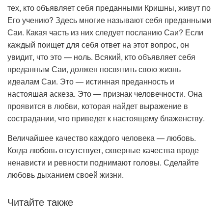
тех, кто объявляет себя преданными Кришны, живут по
Его учению? Здесь многие называют себя преданными
Саи. Какая часть из них следует посланию Саи? Если
каждый поищет для себя ответ на этот вопрос, он
увидит, что это — ноль. Всякий, кто объявляет себя
преданным Саи, должен посвятить свою жизнь
идеалам Саи. Это — истинная преданность и
настояшая аскеза. Это — признак человечности. Она
проявится в любви, которая найдет выражение в
сострадании, что приведет к настоящему блаженству.
Величайшее качество каждого человека — любовь.
Когда любовь отсутствует, скверные качества вроде
ненависти и ревности поднимают головы. Сделайте
любовь дыханием своей жизни.
Читайте также