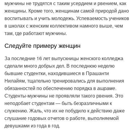
мужчины не трудятся с таким усердием и рвением, как
женщины. Кроме того, женщинам самой природой дано
воспитывать и учить молодежь. Успеваемость учеников
в школах с женским коллективом намного выше, чем
там, где работают мужчины.
Следуйте примеру женщин
За последние 16 лет выпускницы женского колледжа
сделали много добрых дел. В последнюю неделю
бывшие студентки, находившиеся в Прашанти
Нилайям, тщательно тренировались для выполнения
обязанностей по обеспечению порядка в
ашраме
.
Студенты-мужчины не проявляли такого рвения. Это
неподобает студентам — быть безразличными к
служению. Жаль, что их не побудило к действию даже
слушание годовых отчетов о работе, выполняемой
девушками из года в год.