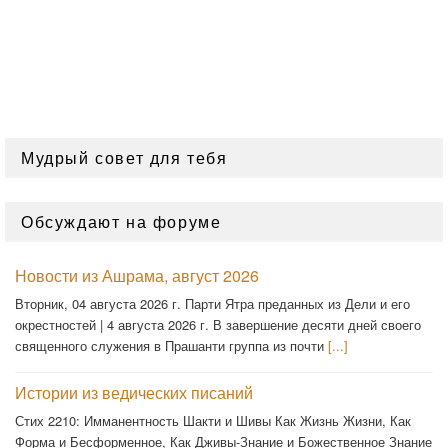
Мудрый совет для тебя
Обсуждают на форуме
Новости из Ашрама, август 2026
Вторник, 04 августа 2026 г. Парти Ятра преданных из Дели и его
окрестностей | 4 августа 2026 г. В завершение десяти дней своего
священного служения в Прашанти группа из почти
[...]
Истории из ведических писаний
Стих 2210: Имманентность Шакти и Шивы Как Жизнь Жизни, Как
Форма и Бесформенное, Как Дживы-Знание и Божественное Знание