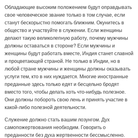
Обладающие высоким положением будут оправдывать
свое человеческое звание только в том случае, если
станут бескорыстно помогать ближним. Окунитесь в
общество и участвуйте в служении. Если женщины
делают такую великолепную работу, почему мужчины
должны оставаться в стороне? Если мужчины и
женщины будут работать вместе, Индия станет славной
и процветающей страной. Не только в Индии, но в
любой стране мужчины и женщины должны оказывать
услуги тем, кто в них нуждается. Многие иностранные
преданные здесь только едят и бесцельно бродят
вместо того, чтобы делать хоть что-нибудь полезное.
Они должны побороть свою лень и принять участие в
какой-либо полезной деятельности.
Служение должно стать вашим лозунгом. Дух
самопожертвования необходим. Говорить о
преданности без духа жертвенности бессмысленно.