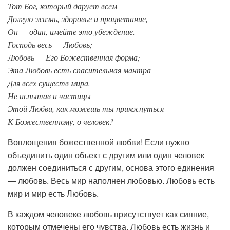
Тот Бог, который дарует всем
Долгую жизнь, здоровье и процветание,
Он — один, имейте это убеждение.
Господь весь — Любовь;
Любовь — Его Божественная форма;
Эта Любовь есть спасительная мантра
Для всех существ мира.
Не испытав и частицы
Этой Любви, как можешь ты прикоснуться
К Божественному, о человек?
Воплощения божественной любви! Если нужно
объединить один объект с другим или один человек
должен соединиться с другим, основа этого единения
— любовь. Весь мир наполнен любовью. Любовь есть
мир и мир есть Любовь.
В каждом человеке любовь присутствует как сияние,
которым отмечены его чувства. Любовь есть жизнь и