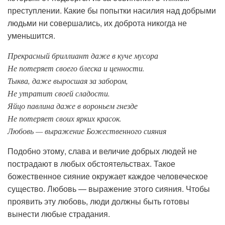
преступлении. Какие бы попытки насилия над добрыми
людьми ни совершались, их доброта никогда не
уменьшится.
Прекрасный бриллиант даже в куче мусора
Не потеряет своего блеска и ценности.
Тыква, даже выросшая за забором,
Не утратит своей сладости.
Яйцо павлина даже в вороньем гнезде
Не потеряет своих ярких красок.
Любовь — выражение Божественного сияния
Подобно этому, слава и величие добрых людей не
пострадают в любых обстоятельствах. Такое
божественное сияние окружает каждое человеческое
существо. Любовь — выражение этого сияния. Чтобы
проявить эту любовь, люди должны быть готовы
вынести любые страдания.