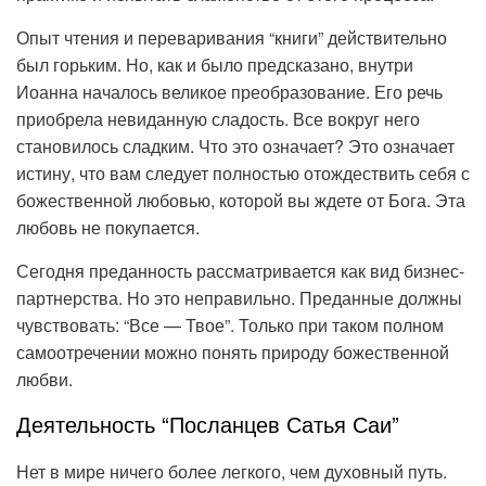
Опыт чтения и переваривания “книги” действительно
был горьким. Но, как и было предсказано, внутри
Иоанна началось великое преобразование. Его речь
приобрела невиданную сладость. Все вокруг него
становилось сладким. Что это означает? Это означает
истину, что вам следует полностью отождествить себя с
божественной любовью, которой вы ждете от Бога. Эта
любовь не покупается.
Сегодня преданность рассматривается как вид бизнес-
партнерства. Но это неправильно. Преданные должны
чувствовать: “Все — Твое”. Только при таком полном
самоотречении можно понять природу божественной
любви.
Деятельность “Посланцев Сатья Саи”
Нет в мире ничего более легкого, чем духовный путь.