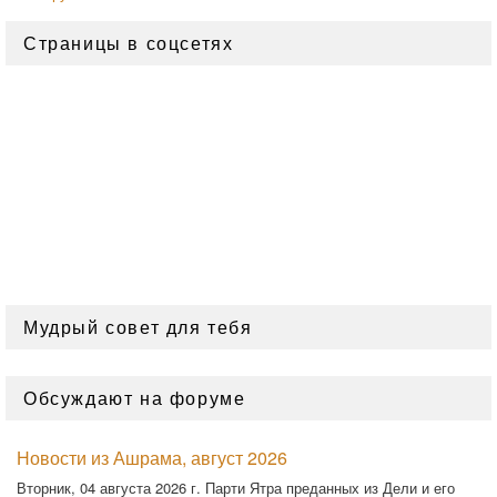
Страницы в соцсетях
Мудрый совет для тебя
Обсуждают на форуме
Новости из Ашрама, август 2026
Вторник, 04 августа 2026 г. Парти Ятра преданных из Дели и его