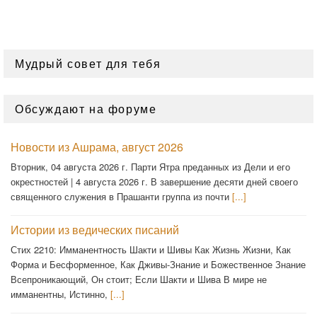
Мудрый совет для тебя
Обсуждают на форуме
Новости из Ашрама, август 2026
Вторник, 04 августа 2026 г. Парти Ятра преданных из Дели и его
окрестностей | 4 августа 2026 г. В завершение десяти дней своего
священного служения в Прашанти группа из почти
[...]
Истории из ведических писаний
Стих 2210: Имманентность Шакти и Шивы Как Жизнь Жизни, Как
Форма и Бесформенное, Как Дживы-Знание и Божественное Знание
Всепроникающий, Он стоит; Если Шакти и Шива В мире не
имманентны, Истинно,
[...]