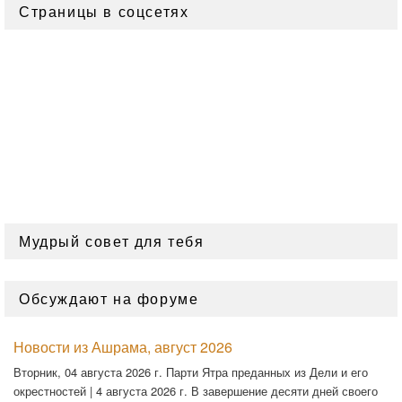
Страницы в соцсетях
Мудрый совет для тебя
Обсуждают на форуме
Новости из Ашрама, август 2026
Вторник, 04 августа 2026 г. Парти Ятра преданных из Дели и его
окрестностей | 4 августа 2026 г. В завершение десяти дней своего