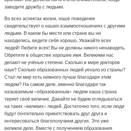
заводите дружбу с людьми.
Во всех аспектах жизни, наше поведение
свидетельствует о наших взаимоотношениях с другими
людьми. В каком бы месте или стране вы ни
находились, ведите себя хорошо. Уважайте всех
людей! Любите всех! Вы не должны никого ненавидеть.
Обретите в обществе хорошее имя. Великими нас
делают не учёные степени. Сколько в мире докторов
наук? Сколько образованных людей уехало из страны?
Стал ли мир хоть немного лучше благодаря этим
людям? На самом деле, именно благодаря так
называемым «образованным» людям наша страна
теряет своё величие. Давайте не будем оглядываться
на таких «великих» людей. Достаточно того, если люди
будут почтительно приветствовать друг друга и
интересоваться благополучием других. Это уже
великое дело. Вместе с получением образования