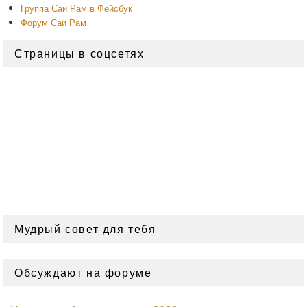
Группа Саи Рам в Фейсбук
Форум Саи Рам
Страницы в соцсетях
Мудрый совет для тебя
Обсуждают на форуме