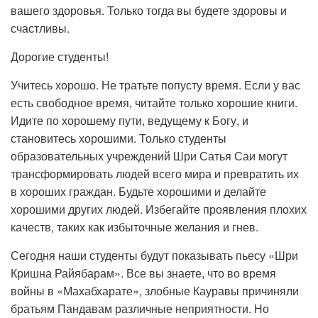
вашего здоровья. Только тогда вы будете здоровы и
счастливы.
Дорогие студенты!
Учитесь хорошо. Не тратьте попусту время. Если у вас
есть свободное время, читайте только хорошие книги.
Идите по хорошему пути, ведущему к Богу, и
становитесь хорошими. Только студенты
образовательных учреждений Шри Сатья Саи могут
трансформировать людей всего мира и превратить их
в хороших граждан. Будьте хорошими и делайте
хорошими других людей. Избегайте проявления плохих
качеств, таких как избыточные желания и гнев.
Сегодня наши студенты будут показывать пьесу «Шри
Кришна Райябарам». Все вы знаете, что во время
войны в «Махабхарате», злобные Кауравы причиняли
братьям Пандавам различные неприятности. Но