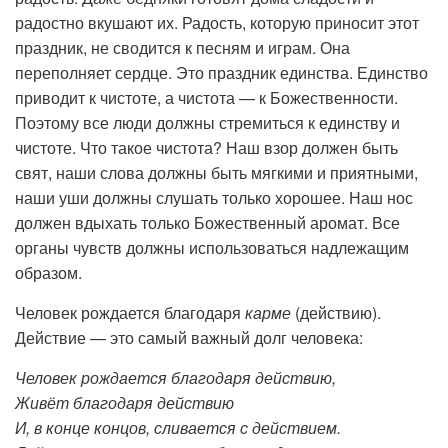
радостно вкушают их. Радость, которую приносит этот
праздник, не сводится к песням и играм. Она
переполняет сердце. Это праздник единства. Единство
приводит к чистоте, а чистота — к Божественности.
Поэтому все люди должны стремиться к единству и
чистоте. Что такое чистота? Наш взор должен быть
свят, наши слова должны быть мягкими и приятными,
наши уши должны слушать только хорошее. Наш нос
должен вдыхать только Божественный аромат. Все
органы чувств должны использоваться надлежащим
образом.
Человек рождается благодаря
карме
(действию).
Действие — это самый важный долг человека:
Человек рождается благодаря действию,
Живёт благодаря действию
И, в конце концов, сливается с действием.