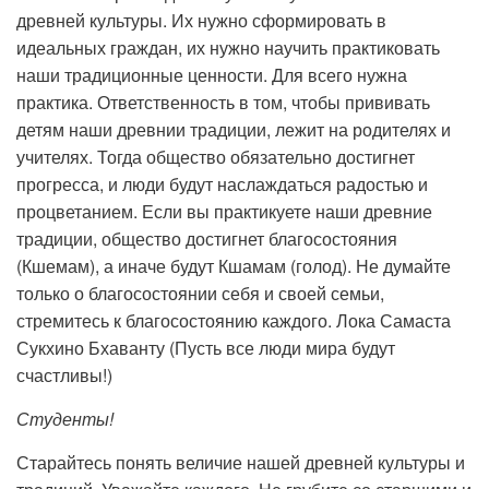
древней культуры. Их нужно сформировать в
идеальных граждан, их нужно научить практиковать
наши традиционные ценности. Для всего нужна
практика. Ответственность в том, чтобы прививать
детям наши древнии традиции, лежит на родителях и
учителях. Тогда общество обязательно достигнет
прогресса, и люди будут наслаждаться радостью и
процветанием. Если вы практикуете наши древние
традиции, общество достигнет благосостояния
(Кшемам), а иначе будут Кшамам (голод). Не думайте
только о благосостоянии себя и своей семьи,
стремитесь к благосостоянию каждого. Лока Самаста
Сукхино Бхаванту (Пусть все люди мира будут
счастливы!)
Студенты!
Старайтесь понять величие нашей древней культуры и