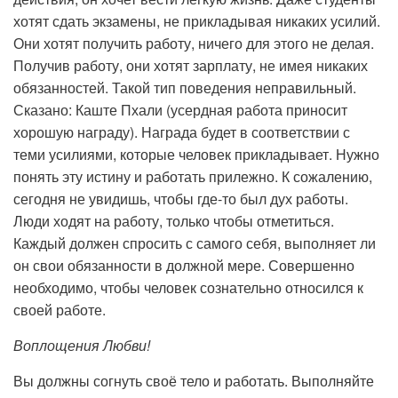
хотят сдать экзамены, не прикладывая никаких усилий.
Они хотят получить работу, ничего для этого не делая.
Получив работу, они хотят зарплату, не имея никаких
обязанностей. Такой тип поведения неправильный.
Сказано: Каште Пхали (усердная работа приносит
хорошую награду). Награда будет в соответствии с
теми усилиями, которые человек прикладывает. Нужно
понять эту истину и работать прилежно. К сожалению,
сегодня не увидишь, чтобы где-то был дух работы.
Люди ходят на работу, только чтобы отметиться.
Каждый должен спросить с самого себя, выполняет ли
он свои обязанности в должной мере. Совершенно
необходимо, чтобы человек сознательно относился к
своей работе.
Воплощения Любви!
Вы должны согнуть своё тело и работать. Выполняйте