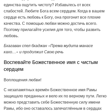
единства ощутить чистоту? Избавьтесь от всех
слабостей. Любите Бога всем сердцем. Когда в вашем
сердце есть любовь к Богу, она прогонит все плохие
качества. С помощью любви можно достичь всего.
Поэтому прилагайте усилия для того, чтобы развить
любовь.
Бхагаван спел бхаджан «Према мудита манасе
кахо…» и продолжил Свою речь
Воспевайте Божественное имя с чистым
сердцем
Воплощения любви!
С незапамятных времён Божественное имя Рамы
защищало преданных и вело их по верному пути. Легко
можно представить себе Божественную силу имени
Рамы, ибо оно оставалось запечатлённым в сердцах