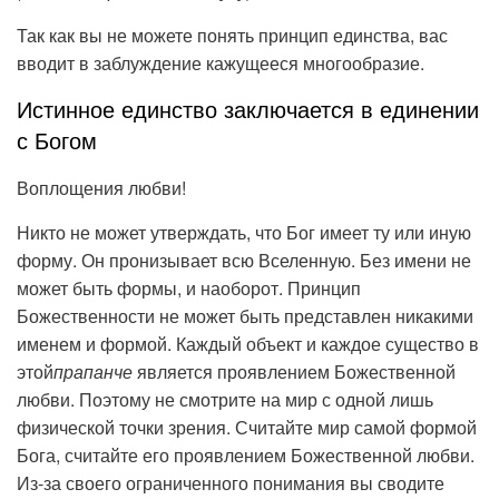
Так как вы не можете понять принцип единства, вас
вводит в заблуждение кажущееся многообразие.
Истинное единство заключается в единении
с Богом
Воплощения любви!
Никто не может утверждать, что Бог имеет ту или иную
форму. Он пронизывает всю Вселенную. Без имени не
может быть формы, и наоборот. Принцип
Божественности не может быть представлен никакими
именем и формой. Каждый объект и каждое существо в
этой
прапанче
является проявлением Божественной
любви. Поэтому не смотрите на мир с одной лишь
физической точки зрения. Считайте мир самой формой
Бога, считайте его проявлением Божественной любви.
Из-за своего ограниченного понимания вы сводите