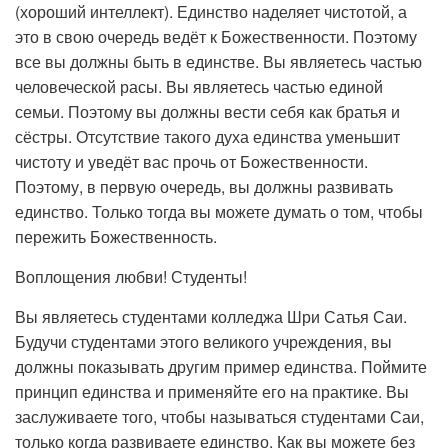
(хороший интеллект). Единство наделяет чистотой, а
это в свою очередь ведёт к Божественности. Поэтому
все вы должны быть в единстве. Вы являетесь частью
человеческой расы. Вы являетесь частью единой
семьи. Поэтому вы должны вести себя как братья и
сёстры. Отсутствие такого духа единства уменьшит
чистоту и уведёт вас прочь от Божественности.
Поэтому, в первую очередь, вы должны развивать
единство. Только тогда вы можете думать о том, чтобы
пережить Божественность.
Воплощения любви! Студенты!
Вы являетесь студентами колледжа Шри Сатья Саи.
Будучи студентами этого великого учреждения, вы
должны показывать другим пример единства. Поймите
принцип единства и применяйте его на практике. Вы
заслуживаете того, чтобы называться студентами Саи,
только когда развиваете единство. Как вы можете без