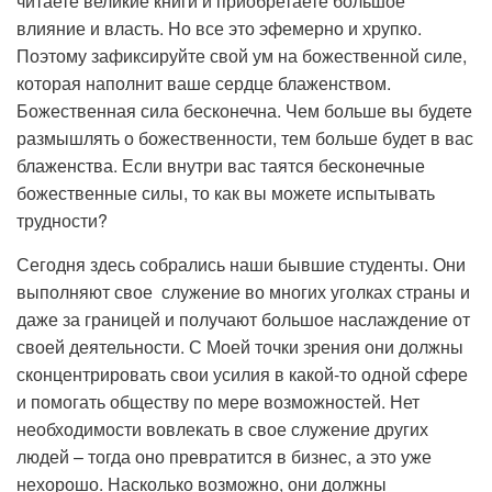
читаете великие книги и приобретаете большое
влияние и власть. Но все это эфемерно и хрупко.
Поэтому зафиксируйте свой ум на божественной силе,
которая наполнит ваше сердце блаженством.
Божественная сила бесконечна. Чем больше вы будете
размышлять о божественности, тем больше будет в вас
блаженства. Если внутри вас таятся бесконечные
божественные силы, то как вы можете испытывать
трудности?
Сегодня здесь собрались наши бывшие студенты. Они
выполняют свое служение во многих уголках страны и
даже за границей и получают большое наслаждение от
своей деятельности. С Моей точки зрения они должны
сконцентрировать свои усилия в какой-то одной сфере
и помогать обществу по мере возможностей. Нет
необходимости вовлекать в свое служение других
людей – тогда оно превратится в бизнес, а это уже
нехорошо. Насколько возможно, они должны