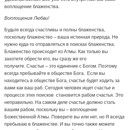
воплощение блаженства.
Воплощения Любви!
Будьте всегда счастливы и полны блаженства,
поскольку блаженство – ваша истинная природа. Не
нужно куда-то отправляться в поисках блаженства.
Блаженство происходит из Атмы. Как только вы
захотите обрести его, вы сразу же его
получите. Счастье – это единение с Богом. Поэтому
всегда пребывайте в обществе Бога. Если вы
находитесь в обществе Бога, счастье будет ходить за
вами как ваш раб. Сегодня человек ищет счастье и
процессе этих поисков становится рабом счастья. Это
неправильно. На самом деле счастье должно стать
вашим рабом, поскольку вы – воплощение
Божественной Атмы. Поверите вы или нет, но Я всегда
пребываю в блаженстве. И вы точно также можете