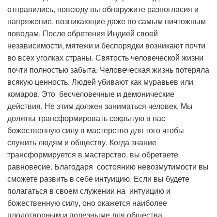
отправились, повсюду вы обнаружите разногласия и
напряжение, возникающие даже по самым ничтожным
поводам. После обретения Индией своей
независимости, мятежи и беспорядки возникают почти
во всех уголках страны. Святость человеческой жизни
почти полностью забыта. Человеческая жизнь потеряла
всякую ценность. Людей убивают как муравьев или
комаров. Это бесчеловечные и демонические
действия. Не этим должен заниматься человек. Мы
должны трансформировать сокрытую в нас
божественную силу в мастерство для того чтобы
служить людям и обществу. Когда знание
трансформируется в мастерство, вы обретаете
равновесие. Благодаря состоянию невозмутимости вы
сможете развить в себе интуицию. Если вы будете
полагаться в своем служении на интуицию и
божественную силу, оно окажется наиболее
плодотворным и полезныме для общества.