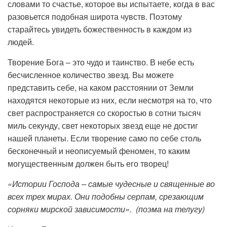
словами то счастье, которое вы испытаете, когда в вас
разовьется подобная широта чувств. Поэтому
старайтесь увидеть божественность в каждом из
людей.
Творение Бога – это чудо и таинство. В небе есть
бесчисленное количество звезд. Вы можете
представить себе, на каком расстоянии от Земли
находятся некоторые из них, если несмотря на то, что
свет распространяется со скоростью в сотни тысяч
миль секунду, свет некоторых звезд еще не достиг
нашей планеты. Если творение само по себе столь
бесконечный и неописуемый феномен, то каким
могущественным должен быть его творец!
«Истории Господа – самые чудесные и священные во
всех трех мирах. Они подобны серпам, срезающим
сорняки мирской зависимости». (поэма на телугу)