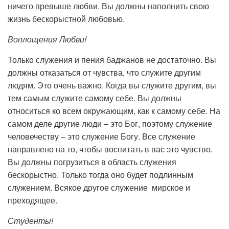
ничего превыше любви. Вы должны наполнить свою
жизнь бескорыстной любовью.
Воплощения Любви!
Только служения и пения баджанов не достаточно. Вы
должны отказаться от чувства, что служите другим
людям. Это очень важно. Когда вы служите другим, вы
тем самым служите самому себе. Вы должны
относиться ко всем окружающим, как к самому себе. На
самом деле другие люди – это Бог, поэтому служение
человечеству – это служение Богу. Все служение
направлено на то, чтобы воспитать в вас это чувство.
Вы должны погрузиться в область служения
бескорыстно. Только тогда оно будет подлинным
служением. Всякое другое служение мирское и
преходящее.
Студенты!