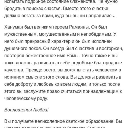
испытать подобное состояние блаженства. Не нужно
бродить в поисках счастья. Вместо этого счастье
должно бегать за вами, куда бы вы ни направились.
Хануман был великим героем Рамаяны. Он был
мужественным, могущественным и непобедимым. У
него был прекрасный характер и он был исполнен
душевного покоя. Он всегда был счастлив и восторжен,
повторяя божественное имя Рамы. Точно также и вы
тоже должны развивать в себе подобные благородные
качества. Прежде всего, вы должны стать человеком в
истинном смысле этого слова. Вы должны развивать в
себе доброту и любовь ко всем людям, и только после
этого вы заслужите право считаться принадлежащим к
человеческому роду.
Воплощения Любви!
Вы получаете великолепное светское образование. Вы