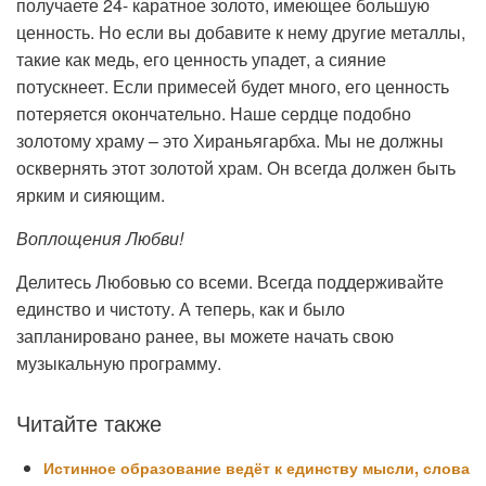
получаете 24- каратное золото, имеющее большую
ценность. Но если вы добавите к нему другие металлы,
такие как медь, его ценность упадет, а сияние
потускнеет. Если примесей будет много, его ценность
потеряется окончательно. Наше сердце подобно
золотому храму – это Хираньягарбха. Мы не должны
осквернять этот золотой храм. Он всегда должен быть
ярким и сияющим.
Воплощения Любви!
Делитесь Любовью со всеми. Всегда поддерживайте
единство и чистоту. А теперь, как и было
запланировано ранее, вы можете начать свою
музыкальную программу.
Читайте также
Истинное образование ведёт к единству мысли, слова