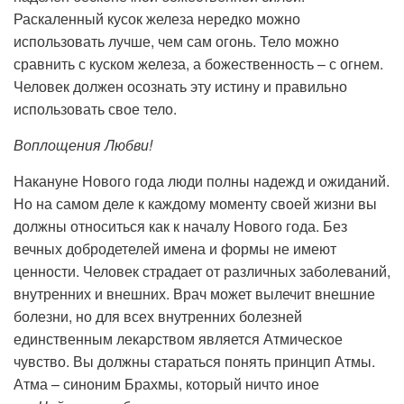
Раскаленный кусок железа нередко можно
использовать лучше, чем сам огонь. Тело можно
сравнить с куском железа, а божественность – с огнем.
Человек должен осознать эту истину и правильно
использовать свое тело.
Воплощения Любви!
Накануне Нового года люди полны надежд и ожиданий.
Но на самом деле к каждому моменту своей жизни вы
должны относиться как к началу Нового года. Без
вечных добродетелей имена и формы не имеют
ценности. Человек страдает от различных заболеваний,
внутренних и внешних. Врач может вылечит внешние
болезни, но для всех внутренних болезней
единственным лекарством является Атмическое
чувство. Вы должны стараться понять принцип Атмы.
Атма – синоним Брахмы, который ничто иное