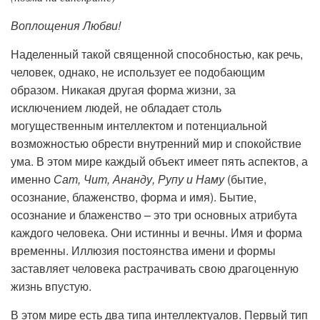
Воплощения Любви!
Наделенный такой священной способностью, как речь,
человек, однако, не использует ее подобающим
образом. Никакая другая форма жизни, за
исключением людей, не обладает столь
могущественным интеллектом и потенциальной
возможностью обрести внутренний мир и спокойствие
ума. В этом мире каждый объект имеет пять аспектов, а
именно
Сат, Чит, Ананду, Рупу и Наму
(бытие,
осознание, блаженство, форма и имя). Бытие,
осознание и блаженство – это три основных атрибута
каждого человека. Они истинны и вечны. Имя и форма
временны. Иллюзия постоянства имени и формы
заставляет человека растрачивать свою драгоценную
жизнь впустую.
В этом мире есть два типа интеллектуалов. Первый тип