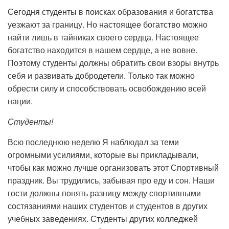
Сегодня студенты в поисках образования и богатства
уезжают за границу. Но настоящее богатство можно
найти лишь в тайниках своего сердца. Настоящее
богатство находится в нашем сердце, а не вовне.
Поэтому студенты должны обратить свои взоры внутрь
себя и развивать добродетели. Только так можно
обрести силу и способствовать освобождению всей
нации.
Студенты!
Всю последнюю неделю Я наблюдал за теми
огромными усилиями, которые вы прикладывали,
чтобы как можно лучше организовать этот Спортивный
праздник. Вы трудились, забывая про еду и сон. Наши
гости должны понять разницу между спортивными
состязаниями наших студентов и студентов в других
учебных заведениях. Студенты других колледжей