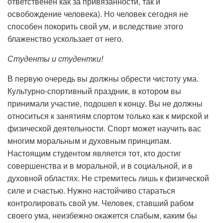
ответственен как за привязанности, так и
освобождение человека). Но человек сегодня не
способен покорить свой ум, и вследствие этого
блаженство ускользает от него.
Студенты и студентки!
В первую очередь вы должны обрести чистоту ума.
Культурно-спортивный праздник, в котором вы
принимали участие, подошел к концу. Вы не должны
относиться к занятиям спортом только как к мирской и
физической деятельности. Спорт может научить вас
многим моральным и духовным принципам.
Настоящим студентом является тот, кто достиг
совершенства и в моральной, и в социальной, и в
духовной областях. Не стремитесь лишь к физической
силе и счастью. Нужно настойчиво стараться
контролировать свой ум. Человек, ставший рабом
своего ума, неизбежно окажется слабым, каким бы