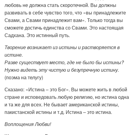
любовь не должна стать скоротечной. Вы должны
развивать в себе чувство того, что «вы принадлежите
Свами, а Свами принадлежит вам». Только тогда вы
сможете достичь единства со Свами. Это настоящая
Садхана. Это истинный путь.
Творение возникает из истины и растворяется в
истине.
Разве существует место, где не было бы истины?
Нужно видеть эту чистую и безупречную истину.
(поэма на телугу)
Сказано: «Истина – это Бог». Вы можете жить в любой
стране и исповедовать любую религию, но истина одна
и та же для всех. Не бывает американской истины,
пакистанской истины и т.д. Истина – это истина.
Воплощения Любви!