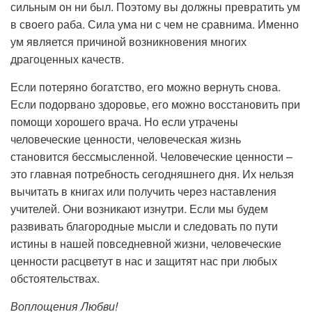
сильным он ни был. Поэтому вы должны превратить ум
в своего раба. Сила ума ни с чем не сравнима. Именно
ум является причиной возникновения многих
драгоценных качеств.
Если потеряно богатство, его можно вернуть снова.
Если подорвано здоровье, его можно восстановить при
помощи хорошего врача. Но если утрачены
человеческие ценности, человеческая жизнь
становится бессмысленной. Человеческие ценности –
это главная потребность сегодняшнего дня. Их нельзя
вычитать в книгах или получить через наставления
учителей. Они возникают изнутри. Если мы будем
развивать благородные мысли и следовать по пути
истины в нашей повседневной жизни, человеческие
ценности расцветут в нас и защитят нас при любых
обстоятельствах.
Воплощения Любви!