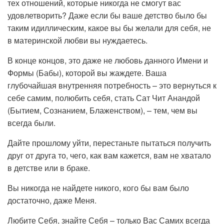
тех отношений, которые никогда не смогут вас
удовлетворить? Даже если бы ваше детство было бы
таким идиллическим, какое вы бы желали для себя, не
в материнской любви вы нуждаетесь.
В конце концов, это даже не любовь данного Имени и
Формы (Бабы), которой вы жаждете. Ваша
глубочайшая внутренняя потребность – это вернуться к
себе самим, полюбить себя, стать Сат Чит Анандой
(Бытием, Сознанием, Блаженством), – тем, чем вы
всегда были.
Дайте прошлому уйти, перестаньте пытаться получить
друг от друга то, чего, как вам кажется, вам не хватало
в детстве или в браке.
Вы никогда не найдете никого, кого бы вам было
достаточно, даже Меня.
Любите Себя, знайте Себя – только Вас Самих всегда