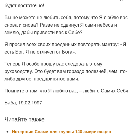
будет достаточно!
Вы не можете не любить себя, потому что Я люблю вас
снова и снова? Разве не сдвинул Я сами небеса и
землю, дабы привести вас к Себе?
Я просил всех своих преданных повторять мантру: «Я
есть Бог. Я не отличен от Бога».
Теперь Я особо прошу вас следовать этому
руководству. Это будет вам гораздо полезней, чем что-
либо другое, предпринятое вами.
Помните о том, что Я люблю вас, – любите Самих Себя.
Баба, 19.02.1997
Читайте также
Интервью Свами для группы 140 американцев