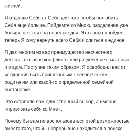
жизней.
Я отделяю Себя от Себя для того, чтобы полюбить
Себя еще больше. Пойдемте со Мною, разделение уже
больше не стоит на повестке дня. Этот опыт пройден,
теперь Я хочу вернуть всего Себя и слиться в единое.
Я дал многим из вас преимущество несчастного
детства, включая конфликты или разделение с матерью
и отцом. Поступив таким образом, Я освободил вас от
искушения быть привязанным к человеческим
родителям или какой-то определенной семейной
обстановке.
Это оставило вам единственный выбор, а именно —
«привязать себя ко Мне».
Почему бы вам не воспользоваться этой возможностью
вместо того, чтобы непрерывно находиться в поиске