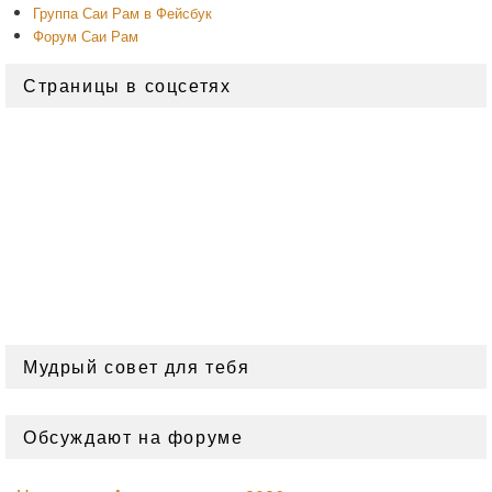
Группа Саи Рам в Фейсбук
Форум Саи Рам
Страницы в соцсетях
Мудрый совет для тебя
Обсуждают на форуме