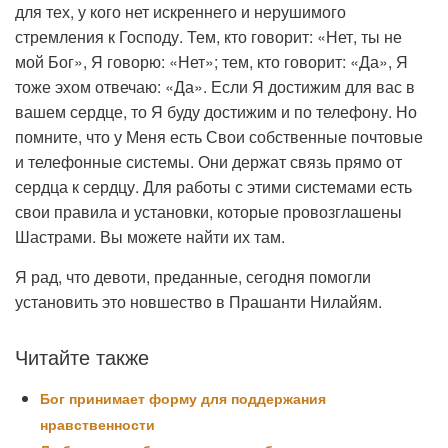
для тех, у кого нет искреннего и нерушимого
стремления к Господу. Тем, кто говорит: «Нет, ты не
мой Бог», Я говорю: «Нет»; тем, кто говорит: «Да», Я
тоже эхом отвечаю: «Да». Если Я достижим для вас в
вашем сердце, то Я буду достижим и по телефону. Но
помните, что у Меня есть Свои собственные почтовые
и телефонные системы. Они держат связь прямо от
сердца к сердцу. Для работы с этими системами есть
свои правила и установки, которые провозглашены
Шастрами. Вы можете найти их там.
Я рад, что девоти, преданные, сегодня помогли
установить это новшество в Прашанти Нилайям.
Читайте также
Бог принимает форму для поддержания
нравственности