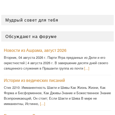
Мудрый совет для тебя
Обсуждают на форуме
Новости из Ашрама, август 2026
Вторник, 04 августа 2026 г. Парти Ятра преданных из Дели и его
окрестностей | 4 августа 2026 г. В завершение десяти дней своего
священного служения в Прашанти группа из почти
[...]
Истории из ведических писаний
Стих 2210: Имманентность Шакти и Шивы Как Жизнь Жизни, Как
Форма и Бесформенное, Как Дживы-Знание и Божественное Знание
Всепроникающий, Он стоит; Если Шакти и Шива В мире не
имманентны, Истинно,
[...]