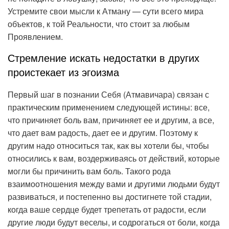
Устремите свои мысли к Атману — сути всего мира
объектов, к той Реальности, что стоит за любым
Проявлением.
Стремление искать недостатки в других
проистекает из эгоизма
Первый шаг в познании Себя (Атмавичара) связан с
практическим применением следующей истины: все,
что причиняет боль вам, причиняет ее и другим, а все,
что дает вам радость, дает ее и другим. Поэтому к
другим надо относиться так, как вы хотели бы, чтобы
относились к вам, воздерживаясь от действий, которые
могли бы причинить вам боль. Такого рода
взаимоотношения между вами и другими людьми будут
развиваться, и постепенно вы достигнете той стадии,
когда ваше сердце будет трепетать от радости, если
другие люди будут веселы, и содрогаться от боли, когда