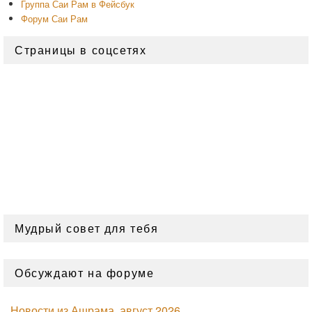
Группа Саи Рам в Фейсбук
Форум Саи Рам
Страницы в соцсетях
Мудрый совет для тебя
Обсуждают на форуме
Новости из Ашрама, август 2026