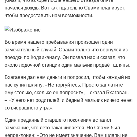
начался дождь. Вот как тщательно Свами планирует,
чтобы предоставить нам возможности.
Во время нашего пребывания произошёл один
замечательный случай. Свами только что вернулся из
поездки по Кодаиканалу. Он позвал нас и сказал, что
около лодочной станции один мальчик продаёт шляпы.
Бхагаван дал нам деньги и попросил, чтобы каждый из
нас купил шляпу. «Не торгуйтесь. Просто заплатите
ему столько, сколько он попросит», – сказал Бхагаван.
– «У него нет родителей, и бедный мальчик ничего не ел
со вчерашнего утра».
Один преданный старшего поколения вставил
замечание, что лето заканчивается. Но Свами был
непреклонен: «Это не имеет значение. Вам шляпы не