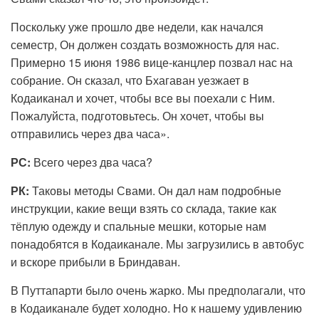
Поскольку уже прошло две недели, как начался
семестр, Он должен создать возможность для нас.
Примерно 15 июня 1986 вице-канцлер позвал нас на
собрание. Он сказал, что Бхагаван уезжает в
Кодаиканал и хочет, чтобы все вы поехали с Ним.
Пожалуйста, подготовьтесь. Он хочет, чтобы вы
отправились через два часа».
РС:
Всего через два часа?
РК:
Таковы методы Свами. Он дал нам подробные
инструкции, какие вещи взять со склада, такие как
тёплую одежду и спальные мешки, которые нам
понадобятся в Кодаиканале. Мы загрузились в автобус
и вскоре прибыли в Бриндаван.
В Путтапарти было очень жарко. Мы предполагали, что
в Кодаиканале будет холодно. Но к нашему удивлению