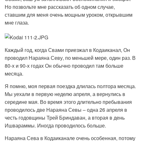
Но позвольте мне рассказать об одном случае,
ставшим для меня очень мощным уроком, открывшим
мне глаза.
Каждый год, когда Свами приезжал в Кодаиканал, Он
проводил Нараяна Севу, по меньшей мере, один раз. В
80-х и 90-х годах Он обычно проводил там больше
месяца.
Я помню, моя первая поездка длилась полтора месяца.
Мы уехали в первую неделю апреля, а вернулись в
середине мая. Во время этого длительно пребывания
проводилось две Нараяна Севы – одна 26 апреля в
честь годовщины Трей Бриндаван, а вторая в день
Ишвараммы. Иногда проводилось больше.
Нараяна Сева в Кодаиканале очень особенная, потому