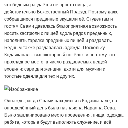
что бедным раздаётся не просто пища, а
действительно Божественный Прасад. Поэтому даже
собравшиеся преданные вкушали её. Студентам и
гостям Свами давалась благоприятная возможность
носить кастрюли с пищей вдоль рядов преданных,
наполнять тарелки преданных пищей и раздавать.
Бедным также раздавалась одежда. Поскольку
Кодаиканал – высокогорный посёлок, и поэтому это
прохладное место, в число раздаваемых вещей
входили: сари для женщин, дхоти для мужчин и
толстые одеяла для тех и других.
Однажды, когда Свами находился в Кодаиканале, на
определённый день была назначена Нараяна Сева.
Было запланировано место проведения, пища, одежда,
ребята, которые будут выполнять служение, и всё