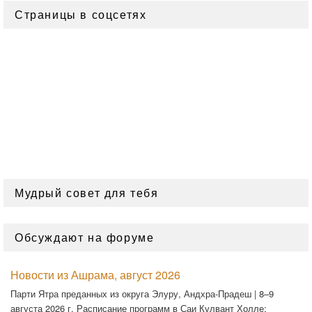
Страницы в соцсетях
Мудрый совет для тебя
Обсуждают на форуме
Новости из Ашрама, август 2026
Парти Ятра преданных из округа Элуру, Андхра-Прадеш | 8–9
августа 2026 г. Расписание программ в Саи Кулвант Холле: