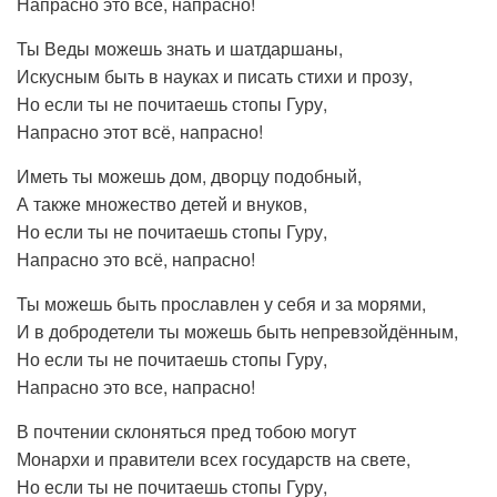
Напрасно это всё, напрасно!
Ты Веды можешь знать и шатдаршаны,
Искусным быть в науках и писать стихи и прозу,
Но если ты не почитаешь стопы Гуру,
Напрасно этот всё, напрасно!
Иметь ты можешь дом, дворцу подобный,
А также множество детей и внуков,
Но если ты не почитаешь стопы Гуру,
Напрасно это всё, напрасно!
Ты можешь быть прославлен у себя и за морями,
И в добродетели ты можешь быть непревзойдённым,
Но если ты не почитаешь стопы Гуру,
Напрасно это все, напрасно!
В почтении склоняться пред тобою могут
Монархи и правители всех государств на свете,
Но если ты не почитаешь стопы Гуру,