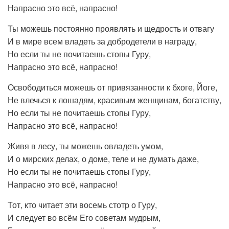
Напрасно это всё, напрасно!
Ты можешь постоянно проявлять и щедрость и отвагу
И в мире всем владеть за добродетели в награду,
Но если ты не почитаешь стопы Гуру,
Напрасно это всё, напрасно!
Освободиться можешь от привязанности к бхоге, Йоге,
Не влечься к лошадям, красивым женщинам, богатству,
Но если ты не почитаешь стопы Гуру,
Напрасно это всё, напрасно!
Живя в лесу, ты можешь овладеть умом,
И о мирских делах, о доме, теле и не думать даже,
Но если ты не почитаешь стопы Гуру,
Напрасно это всё, напрасно!
Тот, кто читает эти восемь стотр о Гуру,
И следует во всём Его советам мудрым,