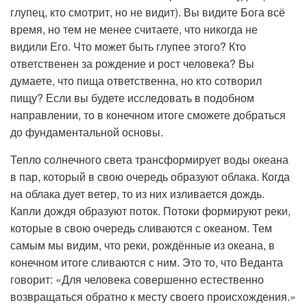
глупец, кто смотрит, но не видит). Вы видите Бога всё
время, но тем не менее считаете, что никогда не
видили Его. Что может быть глупее этого? Кто
ответственен за рождение и рост человека? Вы
думаете, что пища ответственна, но кто сотворил
пищу? Если вы будете исследовать в подобном
направлении, то в конечном итоге сможете добраться
до фундаментальной основы.
Тепло солнечного света трансформирует воды океана
в пар, который в свою очередь образуют облака. Когда
на облака дует ветер, то из них изливается дождь.
Капли дождя образуют поток. Потоки формируют реки,
которые в свою очередь сливаются с океаном. Тем
самым мы видим, что реки, рождённые из океана, в
конечном итоге сливаются с ним. Это то, что Веданта
говорит: «Для человека совершенно естественно
возвращаться обратно к месту своего происхождения.»