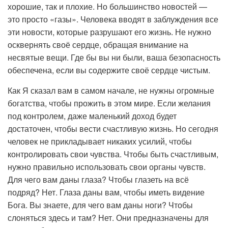
хорошие, так и плохие. Но большинство новостей —
это просто «газы». Человека вводят в заблуждения все
эти новости, которые разрушают его жизнь. Не нужно
осквернять своё сердце, обращая внимание на
несвятые вещи. Где бы вы ни были, ваша безопасность
обеспечена, если вы содержите своё сердце чистым.
Как Я сказал вам в самом начале, не нужны огромные
богатства, чтобы прожить в этом мире. Если желания
под контролем, даже маленький доход будет
достаточен, чтобы вести счастливую жизнь. Но сегодня
человек не прикладывает никаких усилий, чтобы
контролировать свои чувства. Чтобы быть счастливым,
нужно правильно использовать свои органы чувств.
Для чего вам даны глаза? Чтобы глазеть на всё
подряд? Нет. Глаза даны вам, чтобы иметь видение
Бога. Вы знаете, для чего вам даны ноги? Чтобы
слоняться здесь и там? Нет. Они предназначены для