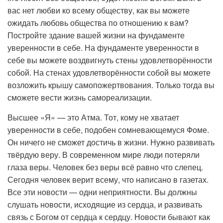
вас нет любви ко всему обществу, как вы можете
ожидать любовь общества по отношению к вам?
Постройте здание вашей жизни на фундаменте
уверенности в себе. На фундаменте уверенности в
себе вы можете воздвигнуть стены удовлетворённости
собой. На стенах удовлетворённости собой вы можете
возложить крышу самопожертвования. Только тогда вы
сможете вести жизнь самореализации.
Высшее «Я» — это Атма. Тот, кому не хватает
уверенности в себе, подобен сомневающемуся Фоме.
Он ничего не сможет достичь в жизни. Нужно развивать
твёрдую веру. В современном мире люди потеряли
глаза веры. Человек без веры всё равно что слепец.
Сегодня человек верит всему, что написано в газетах.
Все эти новости — одни неприятности. Вы должны
слушать новости, исходящие из сердца, и развивать
связь с Богом от сердца к сердцу. Новости бывают как