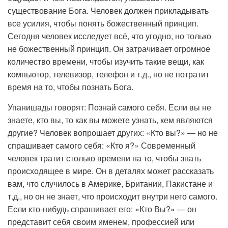
существование Бога. Человек должен прикладывать
все усилия, чтобы понять божественный принцип.
Сегодня человек исследует всё, что угодно, но только
не божественный принцип. Он затрачивает огромное
количество времени, чтобы изучить такие вещи, как
компьютор, телевизор, телефон и т.д., но не потратит
время на то, чтобы познать Бога.
Упанишады говорят: Познай самого себя. Если вы не
знаете, кто вы, то как вы можете узнать, кем являются
другие? Человек вопрошает других: «Кто вы?» — но не
спрашивает самого себя: «Кто я?» Современный
человек тратит столько времени на то, чтобы знать
происходящее в мире. Он в деталях может рассказать
вам, что случилось в Америке, Британии, Пакистане и
т.д., но он не знает, что происходит внутри него самого.
Если кто-нибудь спрашивает его: «Кто Вы?» — он
представит себя своим именем, профессией или