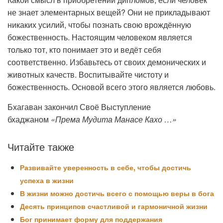
не знает элементарных вещей? Они не прикладывают
никаких усилий, чтобы познать свою врождённую
божественность. Настоящим человеком является
только тот, кто понимает это и ведёт себя
соответственно. Избавьтесь от своих демонических и
животных качеств. Воспитывайте чистоту и
божественность. Основой всего этого является любовь.
Бхагаван закончил Своё Выступление
бхаджаном
«Према Мудита Манасе Кахо …»
Читайте также
Развивайте уверенность в себе, чтобы достичь
успеха в жизни
В жизни можно достичь всего с помощью веры в бога
Десять принципов счастливой и гармоничной жизни
Бог принимает форму для поддержания