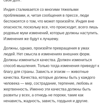
Индия сталкивается со многими тяжелыми
проблемами, и, читая сообщения в прессе, люди
беспокоятся о том, что может произойти. Индия вне
опасности, поскольку все, что происходит, всего лишь
родовые муки изменений, которые должны наступить.
Изменения же будут к лучшему.
Должны, однако, произойти превращения в умах
людей. Нет смысла в изменениях внешних форм.
Должны измениться качества. Должен измениться
способ мышления. Только тогда изменения приведут к
благу для страны. Зависть и эгоизм — животные
качества. Качества, которые должны быть у каждого
человека — мир, сострадание, терпение, любовь и
жертвенность. Именно эти качества должны быть
развиты у всех, а отнюдь не пороки, такие как
ненависть, жадность, зависть, гордыня и другие.