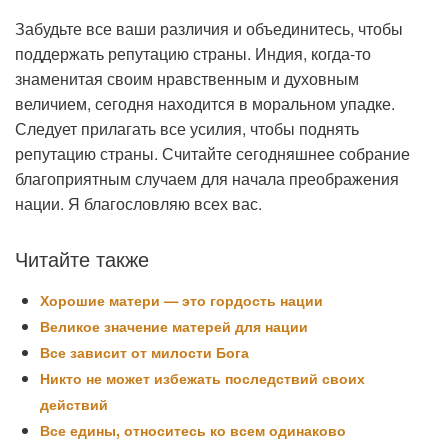
Забудьте все ваши различия и объединитесь, чтобы
поддержать репутацию страны. Индия, когда-то
знаменитая своим нравственным и духовным
величием, сегодня находится в моральном упадке.
Следует прилагать все усилия, чтобы поднять
репутацию страны. Считайте сегодняшнее собрание
благоприятным случаем для начала преображения
нации. Я благословляю всех вас.
Читайте также
Хорошие матери — это гордость нации
Великое значение матерей для нации
Все зависит от милости Бога
Никто не может избежать последствий своих
действий
Все едины, относитесь ко всем одинаково